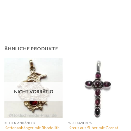
ÄHNLICHE PRODUKTE
NICHT VORRÄTIG
KETTEN ANHÄNGER
% REDUZIERT %
Kettenanhänger mit Rhodolith
Kreuz aus Silber mit Granat