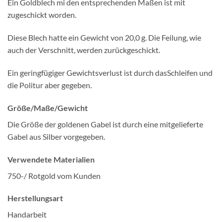
Ein Goldblech mi den entsprechenden Maßen ist mit
zugeschickt worden.
Diese Blech hatte ein Gewicht von 20,0 g. Die Feilung, wie
auch der Verschnitt, werden zurückgeschickt.
Ein geringfügiger Gewichtsverlust ist durch dasSchleifen und
die Politur aber gegeben.
Größe/Maße/Gewicht
Die Größe der goldenen Gabel ist durch eine mitgelieferte
Gabel aus Silber vorgegeben.
Verwendete Materialien
750-/ Rotgold vom Kunden
Herstellungsart
Handarbeit