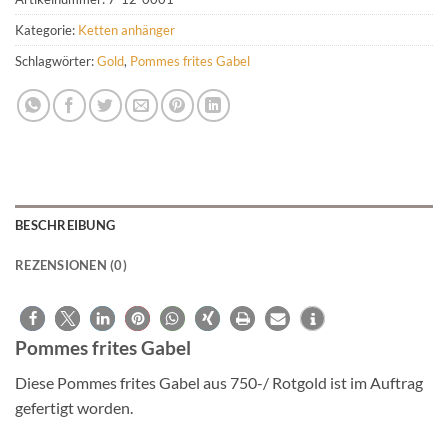
Kategorie:
Ketten anhänger
Schlagwörter:
Gold
,
Pommes frites Gabel
BESCHREIBUNG
REZENSIONEN (0)
Pommes frites Gabel
Diese Pommes frites Gabel aus 750-/ Rotgold ist im Auftrag
gefertigt worden.