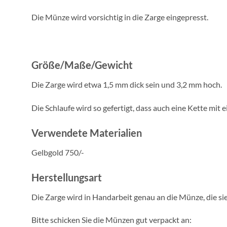
Die Münze wird vorsichtig in die Zarge eingepresst.
Größe/Maße/Gewicht
Die Zarge wird etwa 1,5 mm dick sein und 3,2 mm hoch.
Die Schlaufe wird so gefertigt, dass auch eine Kette mi
Verwendete Materialien
Gelbgold 750/-
Herstellungsart
Die Zarge wird in Handarbeit genau an die Münze, die si
Bitte schicken Sie die Münzen gut verpackt an: