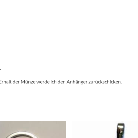
.
Erhalt der Münze werde ich den Anhänger zurückschicken.