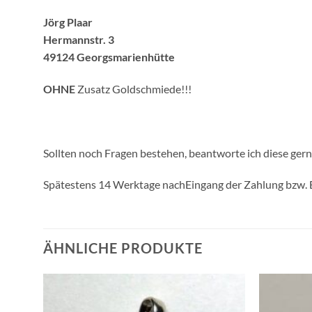
Jörg Plaar
Hermannstr. 3
49124 Georgsmarienhütte
OHNE
Zusatz Goldschmiede!!!
Sollten noch Fragen bestehen, beantworte ich diese gern
Spätestens 14 Werktage nachEingang der Zahlung bzw. 
ÄHNLICHE PRODUKTE