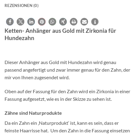
REZENSIONEN (0)
Ketten- Anhänger aus Gold mit Zirkonia für
Hundezahn
Dieser Anhänger aus Gold mit Hundezahn wird genau
passend angefertigt und zwar immer genau für den Zahn, der
mir von Ihnen zugesendet wird.
Oben auf der Fassung für den Zahn wird ein Zirkonia in einer
Fassung aufgesetzt, wie es in der Skizze zu sehen ist.
Zähne sind Naturprodukte
Da ein Zahn ein ‚Naturprodukt‘ ist, kann es sein, dass er
feinste Haarrisse hat. Um den Zahn in die Fassung einsetzen