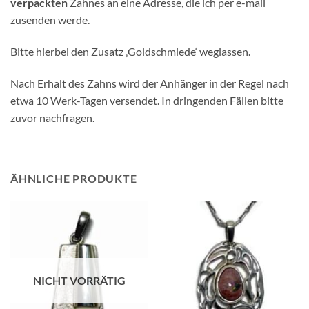
verpackten
Zahnes an eine Adresse, die ich per e-mail
zusenden werde.
Bitte hierbei den Zusatz ‚Goldschmiede‘ weglassen.
Nach Erhalt des Zahns wird der Anhänger in der Regel nach
etwa 10 Werk-Tagen versendet. In dringenden Fällen bitte
zuvor nachfragen.
ÄHNLICHE PRODUKTE
NICHT VORRÄTIG