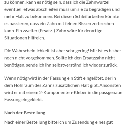
zu können, kann es nötig sein, dass ich die Zahnwurzel
eventuell etwas abschleifen muss um sie zu begradigen und
mehr Halt zu bekommen. Bei diesen Schleifarbeiten könnte
es passieren, dass ein Zahn mit feinen Rissen zerbrechen
kann. Ein zweiter (Ersatz-) Zahn wäre für derartige
Situationen hilfreich.
Die Wahrscheinlichkeit ist aber sehr gering! Mir ist es bisher
noch nicht vorgekommen. Sollte ich den Ersatzzahn nicht
benötigen, sende ich ihn selbstverständlich wieder zurück.
Wenn nötig wird in der Fassung ein Stift eingelötet, der in
dem Hohlraum des Zahns zusätzlichen Halt gibt. Ansonsten
wird er mit einem 2-Komponenten-Kleber in die passgenaue
Fassung eingeklebt.
Nach der Bestellung
Nach einer Bestellung bitte ich um Zusendung eines
gut