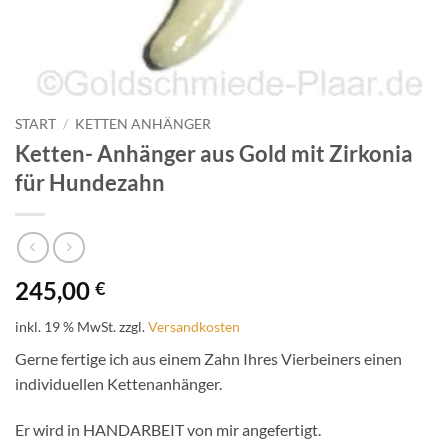
START
/
KETTEN ANHÄNGER
Ketten- Anhänger aus Gold mit Zirkonia
für Hundezahn
245,00
€
inkl. 19 % MwSt.
zzgl.
Versandkosten
Gerne fertige ich aus einem Zahn Ihres Vierbeiners einen
individuellen Kettenanhänger.
Er wird in HANDARBEIT von mir angefertigt.