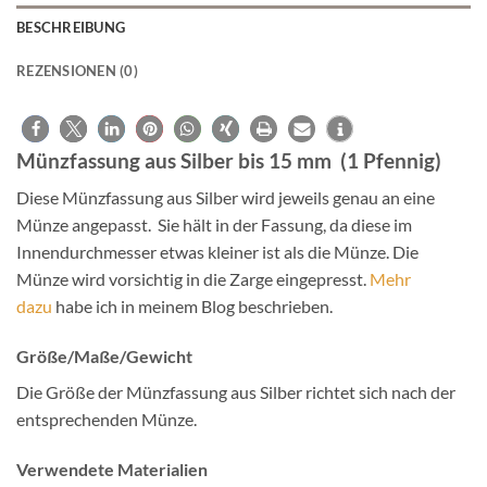
BESCHREIBUNG
REZENSIONEN (0)
Münzfassung aus Silber bis 15 mm (1 Pfennig)
Diese Münzfassung aus Silber wird jeweils genau an eine
Münze angepasst. Sie hält in der Fassung, da diese im
Innendurchmesser etwas kleiner ist als die Münze. Die
Münze wird vorsichtig in die Zarge eingepresst.
Mehr
dazu
habe ich in meinem Blog beschrieben.
Größe/Maße/Gewicht
Die Größe der Münzfassung aus Silber richtet sich nach der
entsprechenden Münze.
Verwendete Materialien