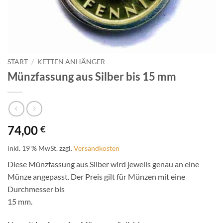
START
/
KETTEN ANHÄNGER
Münzfassung aus Silber bis 15 mm
74,00
€
inkl. 19 % MwSt.
zzgl.
Versandkosten
Diese Münzfassung aus Silber wird jeweils genau an eine
Münze angepasst. Der Preis gilt für Münzen mit eine
Durchmesser bis
15 mm.