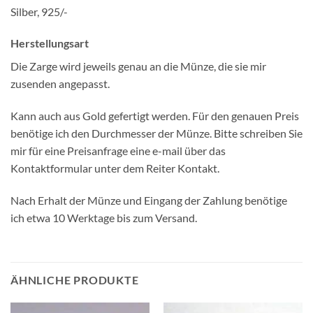
Silber, 925/-
Herstellungsart
Die Zarge wird jeweils genau an die Münze, die sie mir
zusenden angepasst.
Kann auch aus Gold gefertigt werden. Für den genauen Preis
benötige ich den Durchmesser der Münze. Bitte schreiben Sie
mir für eine Preisanfrage eine e-mail über das
Kontaktformular unter dem Reiter Kontakt.
Nach Erhalt der Münze und Eingang der Zahlung benötige
ich etwa 10 Werktage bis zum Versand.
ÄHNLICHE PRODUKTE