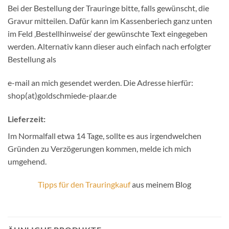
Bei der Bestellung der Trauringe bitte, falls gewünscht, die
Gravur mitteilen. Dafür kann im Kassenberiech ganz unten
im Feld ‚Bestellhinweise‘ der gewünschte Text eingegeben
werden. Alternativ kann dieser auch einfach nach erfolgter
Bestellung als
e-mail an mich gesendet werden. Die Adresse hierfür:
shop(at)goldschmiede-plaar.de
Lieferzeit:
Im Normalfall etwa 14 Tage, sollte es aus irgendwelchen
Gründen zu Verzögerungen kommen, melde ich mich
umgehend.
Tipps für den Trauringkauf
aus meinem Blog