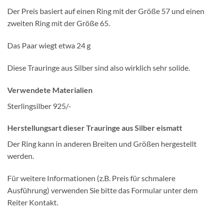
Der Preis basiert auf einen Ring mit der Größe 57 und einen
zweiten Ring mit der Größe 65.
Das Paar wiegt etwa 24 g
Diese Trauringe aus Silber sind also wirklich sehr solide.
Verwendete Materialien
Sterlingsilber 925/-
Herstellungsart dieser Trauringe aus Silber eismatt
Der Ring kann in anderen Breiten und Größen hergestellt
werden.
Für weitere Informationen (z.B. Preis für schmalere
Ausführung) verwenden Sie bitte das Formular unter dem
Reiter Kontakt.