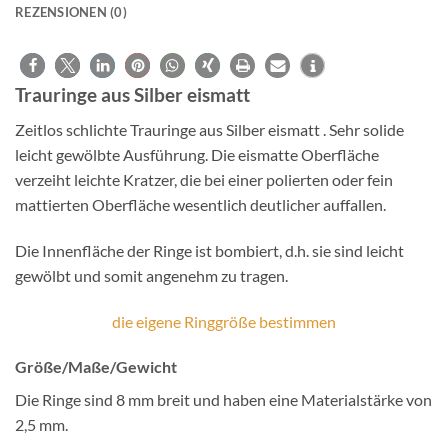
REZENSIONEN (0)
Trauringe aus Silber eismatt
Zeitlos schlichte Trauringe aus Silber eismatt . Sehr solide
leicht gewölbte Ausführung. Die eismatte Oberfläche
verzeiht leichte Kratzer, die bei einer polierten oder fein
mattierten Oberfläche wesentlich deutlicher auffallen.
Die Innenfläche der Ringe ist bombiert, d.h. sie sind leicht
gewölbt und somit angenehm zu tragen.
die eigene Ringgröße bestimmen
Größe/Maße/Gewicht
Die Ringe sind 8 mm breit und haben eine Materialstärke von
2,5 mm.