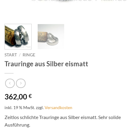
START
/
RINGE
Trauringe aus Silber eismatt
362,00
€
inkl. 19 % MwSt.
zzgl.
Versandkosten
Zeitlos schlichte Trauringe aus Silber eismatt. Sehr solide
Ausführung.