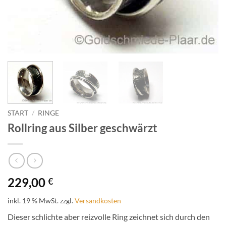
START
/
RINGE
Rollring aus Silber geschwärzt
229,00
€
inkl. 19 % MwSt.
zzgl.
Versandkosten
Dieser schlichte aber reizvolle Ring zeichnet sich durch den