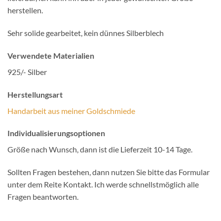
herstellen.
Sehr solide gearbeitet, kein dünnes Silberblech
Verwendete Materialien
925/- Silber
Herstellungsart
Handarbeit aus meiner Goldschmiede
Individualisierungsoptionen
Größe nach Wunsch, dann ist die Lieferzeit 10-14 Tage.
Sollten Fragen bestehen, dann nutzen Sie bitte das Formular
unter dem Reite Kontakt. Ich werde schnellstmöglich alle
Fragen beantworten.