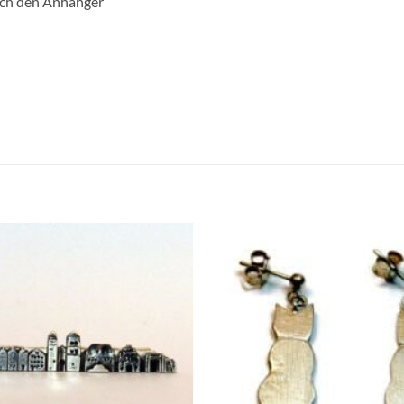
ich den Anhänger