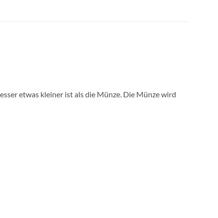
sser etwas kleiner ist als die Münze. Die Münze wird