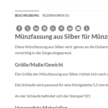
BESCHREIBUNG
REZENSIONEN (0)
Münzfassung aus Silber für Münze
Diese Münzfassung aus Silber wird genau an die Dollarmü
vorsichtig in die Zarge eingepresst.
Größe/Maße/Gewicht
Die Größe der Münzfassung aus Silber richtet sich nach 
Die Schlaufe wird passend für eine Königskette 5,5 mm b
An der Schlaufe befindet sich der Stempel 925
Verwendete Materialien