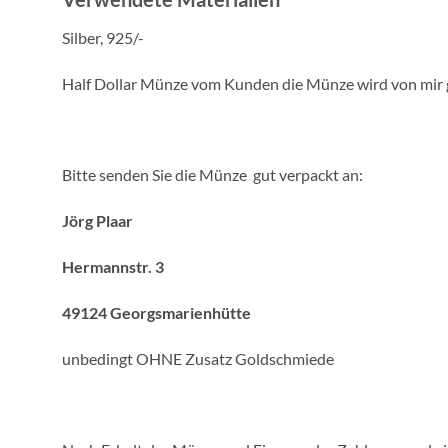
Silber, 925/-
Half Dollar Münze vom Kunden die Münze wird von mir 
Bitte senden Sie die Münze gut verpackt an:
Jörg Plaar
Hermannstr. 3
49124 Georgsmarienhütte
unbedingt OHNE Zusatz Goldschmiede