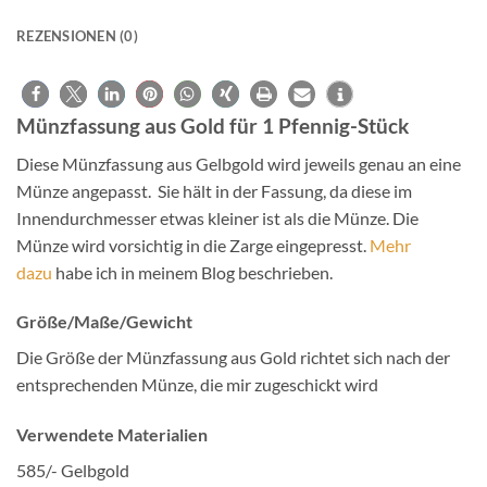
REZENSIONEN (0)
Münzfassung aus Gold für 1 Pfennig-Stück
Diese Münzfassung aus Gelbgold wird jeweils genau an eine
Münze angepasst. Sie hält in der Fassung, da diese im
Innendurchmesser etwas kleiner ist als die Münze. Die
Münze wird vorsichtig in die Zarge eingepresst.
Mehr
dazu
habe ich in meinem Blog beschrieben.
Größe/Maße/Gewicht
Die Größe der Münzfassung aus Gold richtet sich nach der
entsprechenden Münze, die mir zugeschickt wird
Verwendete Materialien
585/- Gelbgold