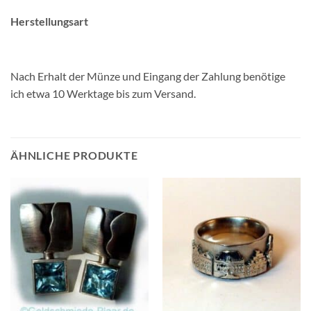
Herstellungsart
Nach Erhalt der Münze und Eingang der Zahlung benötige
ich etwa 10 Werktage bis zum Versand.
ÄHNLICHE PRODUKTE