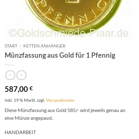
START
/
KETTEN ANHÄNGER
Münzfassung aus Gold für 1 Pfennig
587,00
€
inkl. 19 % MwSt.
zzgl.
Versandkosten
Diese Münzfassung aus Gold 585/- wird jeweils genau an
eine Münze angepasst.
HANDARBEIT