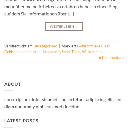
mehr über meine Arbeiten zu erfahren habe ich einen Blog,
auf dem Sie Informationen über […]
WEITERLESEN
→
Veröffentlicht am
Uncategorized
|
Markiert
Goldschmiede Plaar
,
Goldschmiedemeister
,
Handarbeit
,
Shop
,
Tipps
,
Willkommen
6
Kommentare
ABOUT
Lorem ipsum dolor sit amet, consectetuer adipiscing elit, sed
diam nonummy nibh euismod tincidunt.
LATEST POSTS