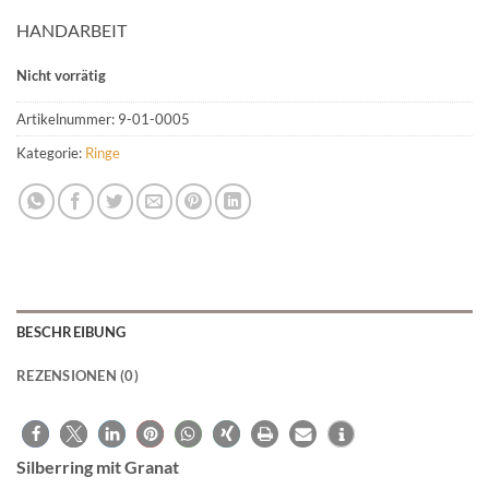
HANDARBEIT
Nicht vorrätig
Artikelnummer:
9-01-0005
Kategorie:
Ringe
BESCHREIBUNG
REZENSIONEN (0)
Silberring mit Granat