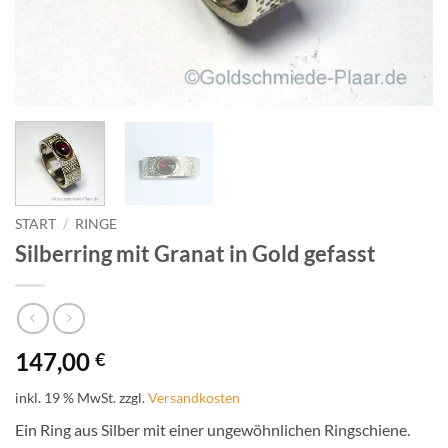
START
/
RINGE
Silberring mit Granat in Gold gefasst
147,00
€
inkl. 19 % MwSt.
zzgl.
Versandkosten
Ein Ring aus Silber mit einer ungewöhnlichen Ringschiene.