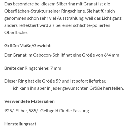
Das besondere bei diesem Silberring mit Granat ist die
Oberflächen-Struktur seiner Ringschiene. Sie hat für sich
genommen schon sehr viel Ausstrahlung, weil das Licht ganz
anders reflektiert wird als bei einer schlichte-polierten
Oberfläche.
Größe/Maße/Gewicht
Der Granat im Cabocon-Schliff hat eine Größe von 6*4 mm
Breite der Ringschiene: 7 mm
Dieser Ring hat die Größe 59 und ist sofort lieferbar,
ich kann ihn aber in jeder gewünschten Größe herstellen.
Verwendete Materialien
925/- Silber, 585/- Gelbgold für die Fassung
Herstellungsart