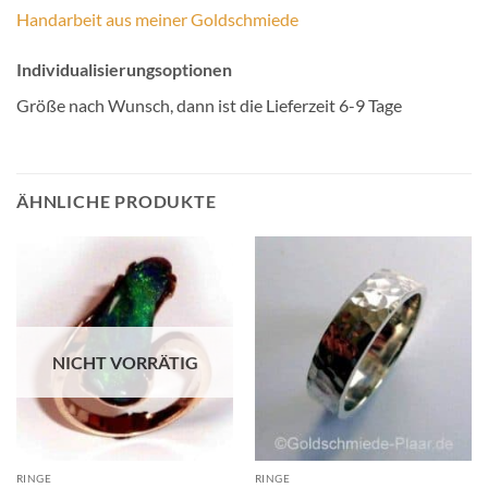
Handarbeit aus meiner Goldschmiede
Individualisierungsoptionen
Größe nach Wunsch, dann ist die Lieferzeit 6-9 Tage
ÄHNLICHE PRODUKTE
NICHT VORRÄTIG
RINGE
RINGE