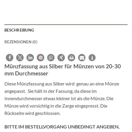
BESCHREIBUNG
REZENSIONEN (0)
Münzfassung aus Silber für Münzen von 20-30
mm Durchmesser
Diese Münzfassung aus Silber wird genau an eine Münze
angepasst. Sie hält in der Fassung, da diese im
Innendurchmesser etwas kleiner ist als die Münze. Die
Münze wird vorsichtig in die Zarge eingepresst. Die
Rückseite wird geschlossen.
BITTE IM BESTELLVORGANG UNBEDINGT ANGEBEN,