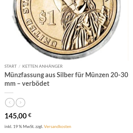
START
/
KETTEN ANHÄNGER
Münzfassung aus Silber für Münzen 20-30
mm – verbödet
145,00
€
inkl. 19 % MwSt.
zzgl.
Versandkosten