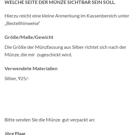
WELCHE SEITE DER MÜNZE SICHTBAR SEIN SOLL.
Hierzu reicht eine kleine Anmerkung im Kassenbereich unter
„Bestellhinweise“
Größe/Maße/Gewicht
Die Größe der Münzfassung aus Silber richtet sich nach der
Münze, die mir zugeschickt wird.
Verwendete Materialien
Silber, 925/-
Bitte senden Sie die Münze gut verpackt an:
Jörg Plaar