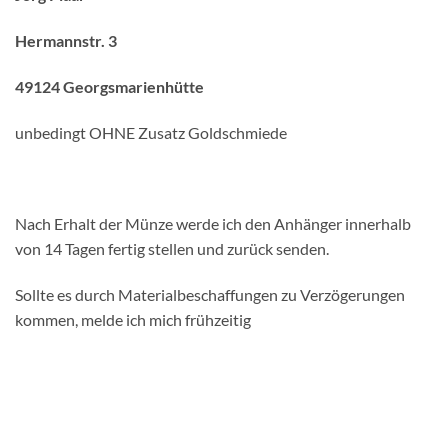
Hermannstr. 3
49124 Georgsmarienhütte
unbedingt OHNE Zusatz Goldschmiede
Nach Erhalt der Münze werde ich den Anhänger innerhalb
von 14 Tagen fertig stellen und zurück senden.
Sollte es durch Materialbeschaffungen zu Verzögerungen
kommen, melde ich mich frühzeitig