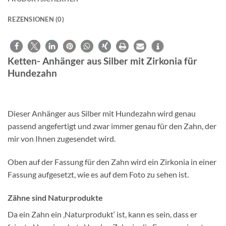
REZENSIONEN (0)
Ketten- Anhänger aus Silber mit Zirkonia für
Hundezahn
Dieser Anhänger aus Silber mit Hundezahn wird genau
passend angefertigt und zwar immer genau für den Zahn, der
mir von Ihnen zugesendet wird.
Oben auf der Fassung für den Zahn wird ein Zirkonia in einer
Fassung aufgesetzt, wie es auf dem Foto zu sehen ist.
Zähne sind Naturprodukte
Da ein Zahn ein ‚Naturprodukt‘ ist, kann es sein, dass er