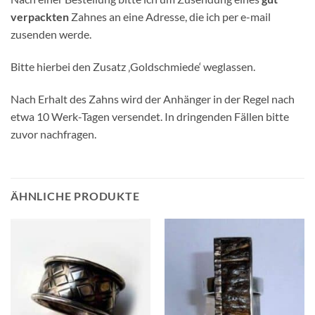
verpackten
Zahnes an eine Adresse, die ich per e-mail
zusenden werde.
Bitte hierbei den Zusatz ‚Goldschmiede‘ weglassen.
Nach Erhalt des Zahns wird der Anhänger in der Regel nach
etwa 10 Werk-Tagen versendet. In dringenden Fällen bitte
zuvor nachfragen.
ÄHNLICHE PRODUKTE