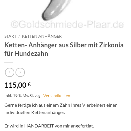
START
/
KETTEN ANHÄNGER
Ketten- Anhänger aus Silber mit Zirkonia
für Hundezahn
115,00
€
inkl. 19 % MwSt.
zzgl.
Versandkosten
Gerne fertige ich aus einem Zahn Ihres Vierbeiners einen
individuellen Kettenanhänger.
Er wird in HANDARBEIT von mir angefertigt.