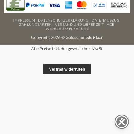
IMPRESSUM
DATENSCHUTZERKLÄRUNG
DATENAUSZUG
ZAHLUNGSARTEN
VERSAND UND LIEFERZEIT
AGB
WIDERRUFBELEHRUNG
Copyright 2026 ©
Goldschmiede Plaar
Alle Preise inkl. der gesetzlichen MwSt.
Vertrag widerrufen