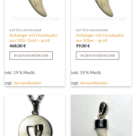
KETTEN ANHÄNGER
KETTEN ANHÄNGER
Anhänger mit Hundezahn
Anhänger mit Hundezahn
aus 585/- Gold – groß
aus Silber – groß
468,00
€
99,00
€
IN DEN WARENKORB
IN DEN WARENKORB
inkl. 19 % MwSt.
inkl. 19 % MwSt.
zzgl.
Versandkosten
zzgl.
Versandkosten