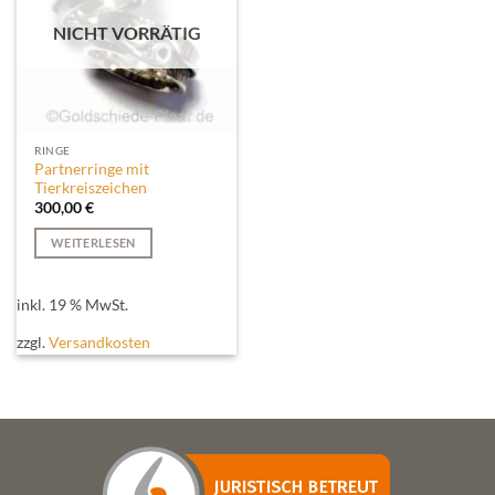
NICHT VORRÄTIG
RINGE
Partnerringe mit
Tierkreiszeichen
300,00
€
WEITERLESEN
inkl. 19 % MwSt.
zzgl.
Versandkosten