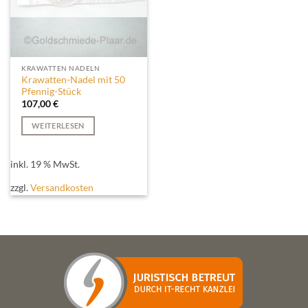
KRAWATTEN NADELN
Krawatten-Nadel mit 50
Pfennig-Stück
107,00
€
WEITERLESEN
inkl. 19 % MwSt.
zzgl.
Versandkosten