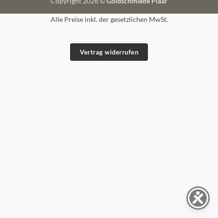
Copyright 2026 ©
Goldschmiede Plaar
Alle Preise inkl. der gesetzlichen MwSt.
Vertrag widerrufen